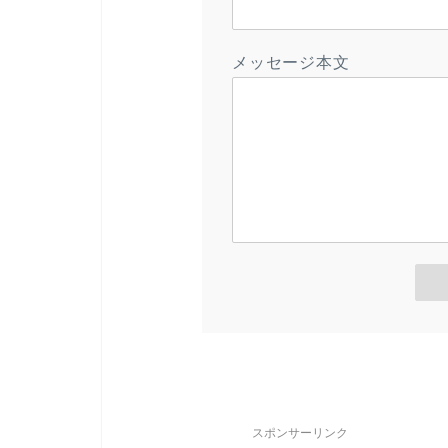
メッセージ本文
スポンサーリンク