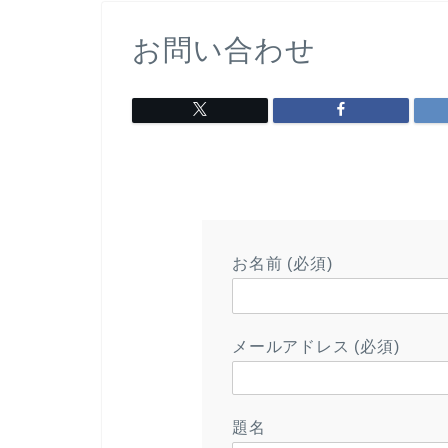
お問い合わせ
お名前 (必須)
メールアドレス (必須)
題名