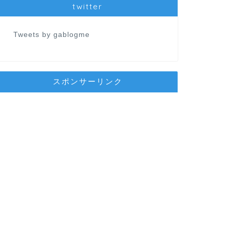
twitter
Tweets by gablogme
スポンサーリンク