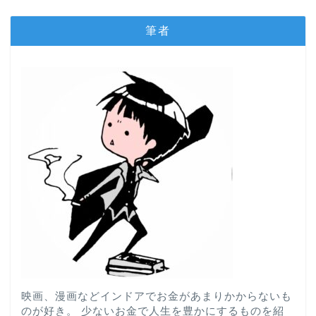
筆者
映画、漫画などインドアでお金があまりかからないも
のが好き。 少ないお金で人生を豊かにするものを紹