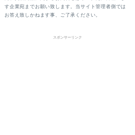
す企業宛までお願い致します。当サイト管理者側では
お答え致しかねます事、ご了承ください。
スポンサーリンク