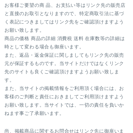
お客様ご要望の商 品、お支払い等はリンク先の販売店
と直接のお取引となりますので、特定商取引法に基づ
く表記につきましてはリンク先をご確認頂けますよう
お願い致します。
商品の価格 商品の詳細 消費税 送料 在庫数等の詳細は
時として変わる場合も御座います。
また、返品・返金保証に関しましてもリンク先の販売
元が保証するものです。当サイトだけではなくリンク
先のサイトも良くご確認頂けますようお願い致しま
す。
また、当サイトの掲載情報をご利用頂く場合には、お
客様のご判断と責任におきましてご利用頂けますよう
お願い致します。当サイトでは、一切の責任を負いか
ねます事ご了承願います。
尚、掲載商品に関するお問合せはリンク先に御座いま