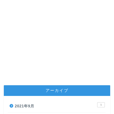
アーカイブ
9
2021年9月