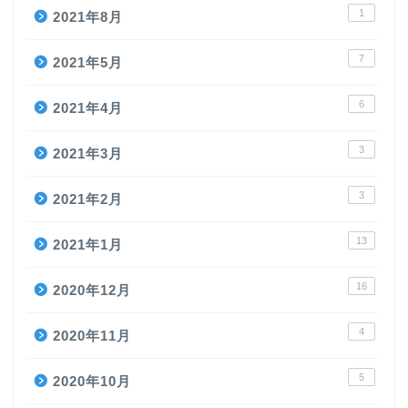
1
2021年8月
7
2021年5月
6
2021年4月
3
2021年3月
3
2021年2月
13
2021年1月
16
2020年12月
4
2020年11月
5
2020年10月