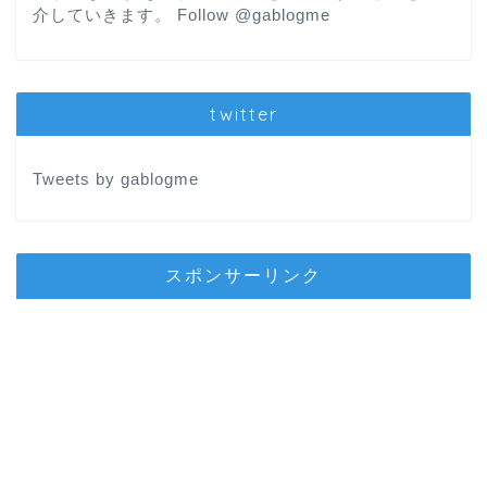
介していきます。
Follow @gablogme
twitter
Tweets by gablogme
スポンサーリンク