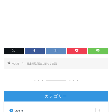
HOME
特定商取引法に基づく表記
カテゴリー
4
VOD