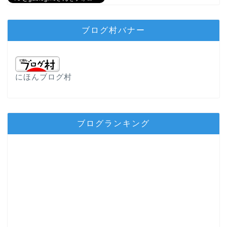
ブログ村バナー
にほんブログ村
ブログランキング