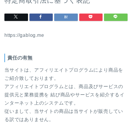
特定商取引法に基づく表記
https://gablog.me
責任の有無
当サイトは、アフィリエイトプログラムにより商品を
ご紹介致しております。
アフィリエイトプログラムとは、商品及びサービスの
提供元と業務提携を 結び商品やサービスを紹介するイ
ンターネット上のシステムです。
従いまして、当サイトの商品は当サイトが販売してい
る訳ではありません。