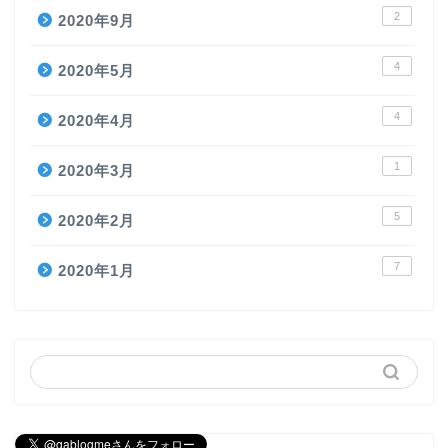
2
2020年9月
4
2020年5月
4
2020年4月
1
2020年3月
5
2020年2月
7
2020年1月