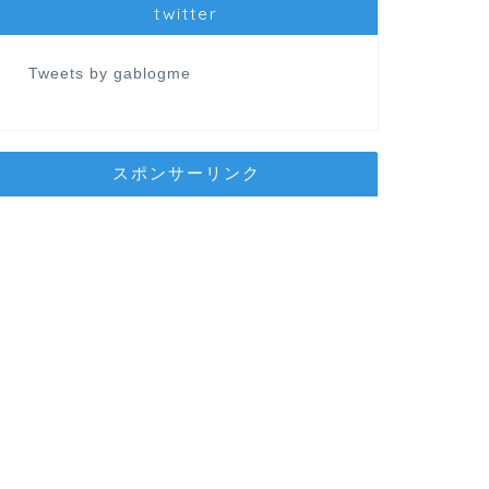
twitter
Tweets by gablogme
スポンサーリンク