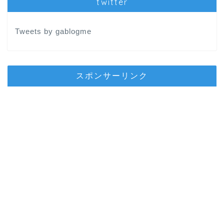
twitter
Tweets by gablogme
スポンサーリンク