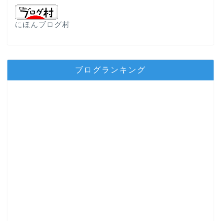
にほんブログ村
ブログランキング