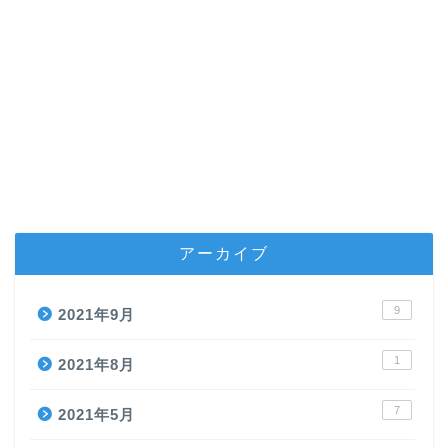
アーカイブ
9
2021年9月
1
2021年8月
7
2021年5月