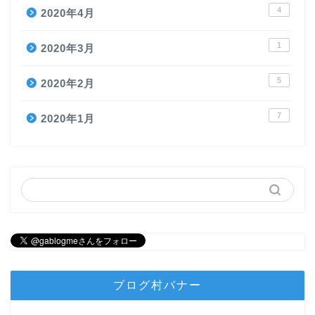
4
2020年4月
1
2020年3月
5
2020年2月
7
2020年1月
ブログ村バナー