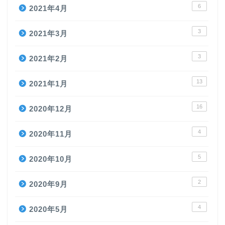
6
2021年4月
3
2021年3月
3
2021年2月
13
2021年1月
16
2020年12月
4
2020年11月
5
2020年10月
2
2020年9月
4
2020年5月