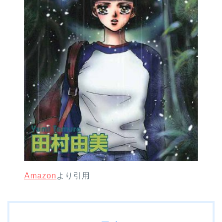
Amazon
より引用