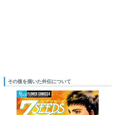
その後を描いた外伝について