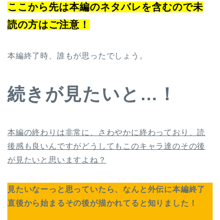
ここから先は本編のネタバレを含むので未
読の方はご注意！
本編終了時、誰もが思ったでしょう。
続きが見たいと…！
本編の終わりは非常に、さわやかに終わっており、読
後感も良いんですがどうしてもこのキャラ達のその後
が見たいと思いますよね？
見たいなーっと思っていたら、なんと外伝に本編終了
直後から始まるその後が描かれてると知りました！