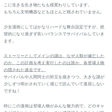
こに生きる生き物たちも様変わりしています。
もちろん文明機器などもほとんど残されていません。
少女漫画にしてはかなりハードな舞台設定ですが、絶
望的になり過ぎず良いバランスでサバイバルしていき
ます。
ストーリーとしてメインの謎は、なぜ人類が滅亡した
のか、この計画を考え実行したのは誰か、各登場人物
の隠された過去です。
サバイバルや人間同士の対立を描きつつ、大きな謎が
少しずつ明かされていく感じで読んでいて退屈しない
ですね！
特にこの漫画は登場人物がみんな魅力的で、どのキャ