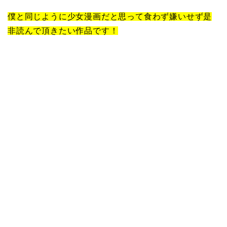
僕と同じように少女漫画だと思って食わず嫌いせず是
非読んで頂きたい作品です！