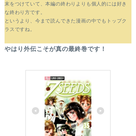
末をつけていて、本編の終わりよりも個人的には好き
な終わり方です。
というより、今まで読んできた漫画の中でもトップク
ラスですね。
やはり外伝こそが真の最終巻です！