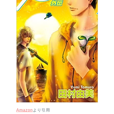
Amazon
より引用