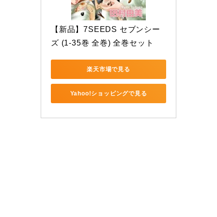
【新品】7SEEDS セブンシー
ズ (1-35巻 全巻) 全巻セット
楽天市場で見る
Yahoo!ショッピングで見る