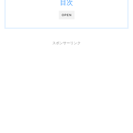
目次
OPEN
スポンサーリンク