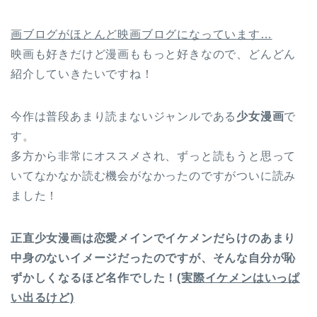
画ブログがほとんど映画ブログになっています…
映画も好きだけど漫画ももっと好きなので、どんどん
紹介していきたいですね！
今作は普段あまり読まないジャンルである
少女漫画
で
す。
多方から非常にオススメされ、ずっと読もうと思って
いてなかなか読む機会がなかったのですがついに読み
ました！
正直少女漫画は恋愛メインでイケメンだらけのあまり
中身のないイメージだったのですが、そんな自分が恥
ずかしくなるほど名作でした！
(実際イケメンはいっぱ
い出るけど)