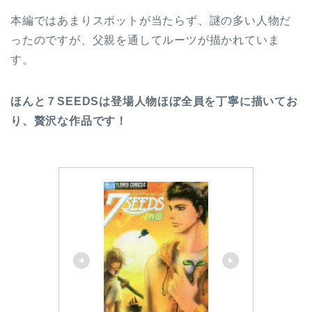
本編ではあまりスポットが当たらず、謎の多い人物だ
ったのですが、父親を通してルーツが描かれていま
す。
ほんと７SEEDSは登場人物ほぼ全員を丁寧に描いてお
り、贅沢な作品です！