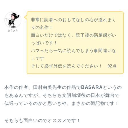
非常に読者へのおもてなしの心が溢れまく
りの名作！
あうあう
面白いだけではなく、読了後の満足感がい
っぱいです！
ハマったら一気に読んでしまう事間違いな
しです
そして必ず外伝を読んでください！ 92点
本作の作者、田村由美先生の作品で
BASARA
というの
もあるんですが、そちらも文明崩壊後の日本が舞台で
似通っているのかと思いきや、まさかの戦記物です！
そちらも面白いのでオススメです！