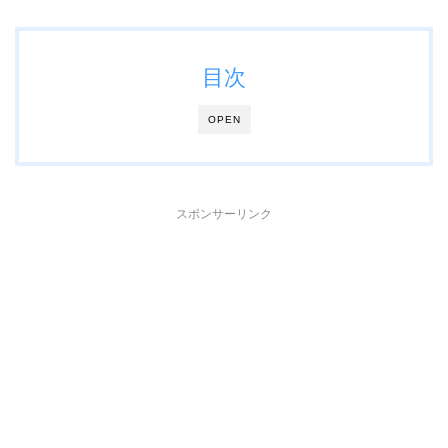
目次
OPEN
スポンサーリンク