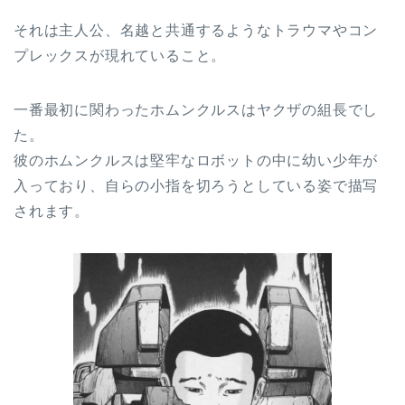
それは主人公、名越と共通するようなトラウマやコン
プレックスが現れていること。
一番最初に関わったホムンクルスはヤクザの組長でし
た。
彼のホムンクルスは堅牢なロボットの中に幼い少年が
入っており、自らの小指を切ろうとしている姿で描写
されます。