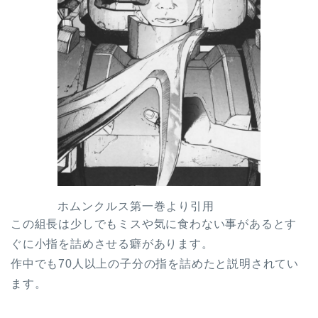
ホムンクルス第一巻より引用
この組長は少しでもミスや気に食わない事があるとす
ぐに小指を詰めさせる癖があります。
作中でも70人以上の子分の指を詰めたと説明されてい
ます。