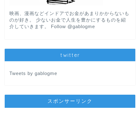
映画、漫画などインドアでお金があまりかからないも
のが好き。 少ないお金で人生を豊かにするものを紹
介していきます。
Follow @gablogme
twitter
Tweets by gablogme
スポンサーリンク