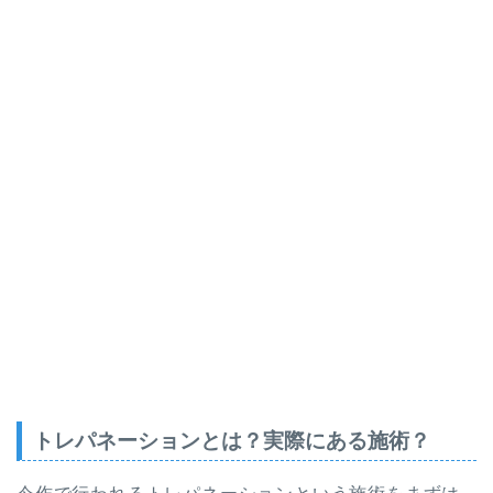
トレパネーションとは？実際にある施術？