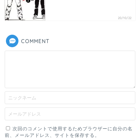
20/10/22
COMMENT
次回のコメントで使用するためブラウザーに自分の名
前、メールアドレス、サイトを保存する。