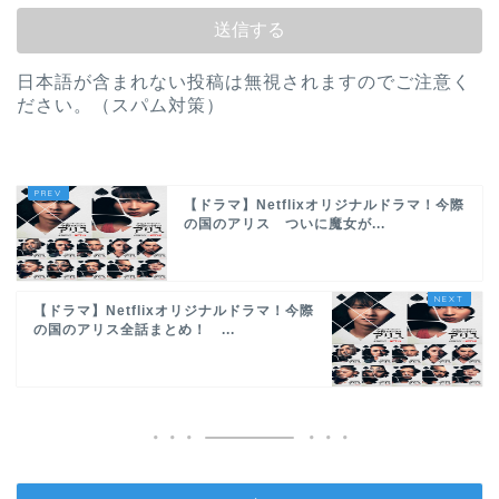
日本語が含まれない投稿は無視されますのでご注意く
ださい。（スパム対策）
【ドラマ】Netflixオリジナルドラマ！今際
の国のアリス ついに魔女が...
【ドラマ】Netflixオリジナルドラマ！今際
の国のアリス全話まとめ！ ...