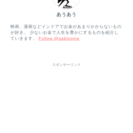
あうあう
映画、漫画などインドアでお金があまりかからないもの
が好き。 少ないお金で人生を豊かにするものを紹介し
ていきます。
Follow @gablogme
スポンサーリンク