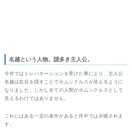
名越という人物。謎多き主人公。
今作ではトレパネーションを受けた事により、主人公
名越は右目を隠すことでホムンクルスが見えるように
なりました。しかし全ての人間がホムンクルスとして
見えるわけではありません。
これにはある一定の条件があると作中では示唆されま
す。