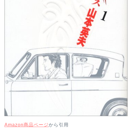
Amazon商品ページ
から引用