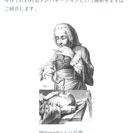
今作で行われるトレパネーションという施術をまずは
ご紹介します。
Wikipediaより引用