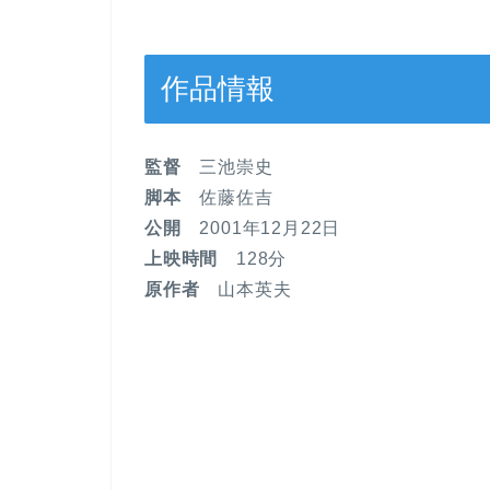
作品情報
監督
三池崇史
脚本
佐藤佐吉
公開
2001年12月22日
上映時間
128分
原作者
山本英夫