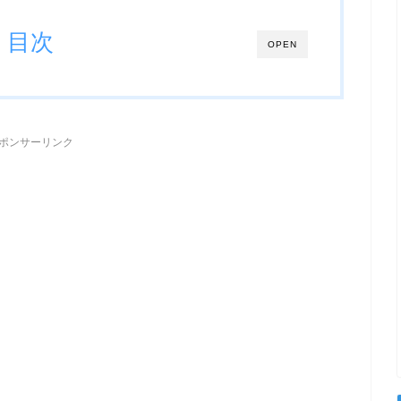
目次
OPEN
ポンサーリンク