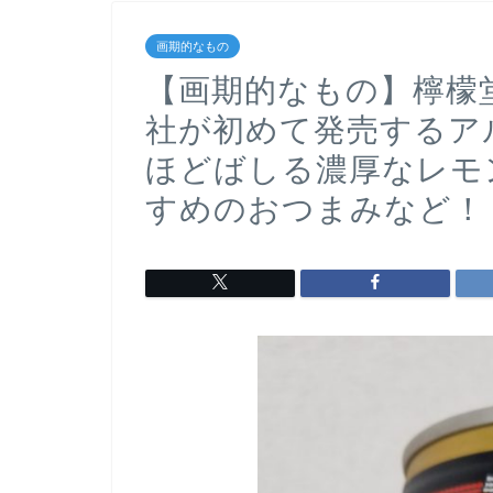
画期的なもの
【画期的なもの】檸檬
社が初めて発売するア
ほどばしる濃厚なレモ
すめのおつまみなど！