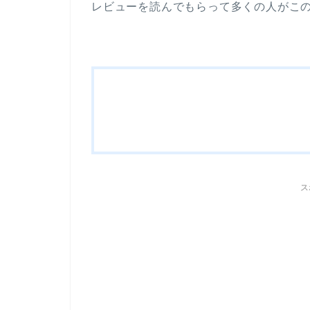
レビューを読んでもらって多くの人がこ
ス