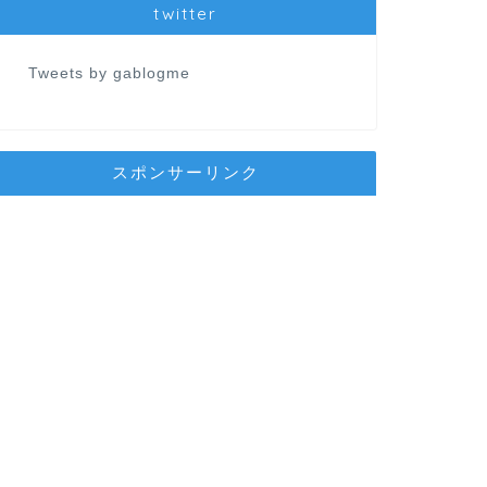
twitter
Tweets by gablogme
スポンサーリンク