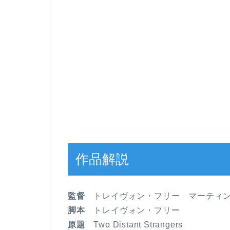
作品解説
監督
トレイヴォン・フリー マーティン
脚本
トレイヴォン・フリー
原題
Two Distant Strangers