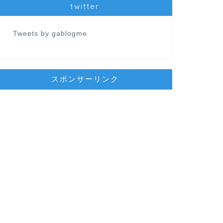
twitter
Tweets by gablogme
スポンサーリンク