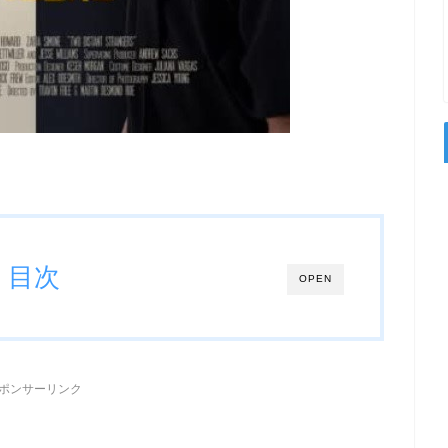
目次
OPEN
ポンサーリンク