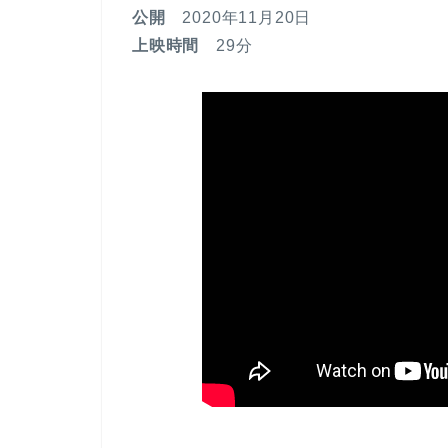
公開
2020年11月20日
上映時間
29分