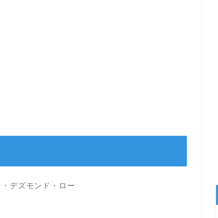
・デズモンド・ロー