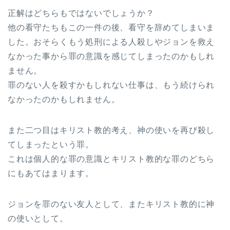
正解はどちらもではないでしょうか？
他の看守たちもこの一件の後、看守を辞めてしまいま
した。おそらくもう処刑による人殺しやジョンを救え
なかった事から罪の意識を感じてしまったのかもしれ
ません。
罪のない人を殺すかもしれない仕事は、もう続けられ
なかったのかもしれません。
また二つ目はキリスト教的考え、神の使いを再び殺し
てしまったという罪。
これは個人的な罪の意識とキリスト教的な罪のどちら
にもあてはまります。
ジョンを罪のない友人として、またキリスト教的に神
の使いとして。