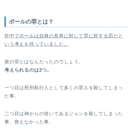
ポールの罪とは？
作中でポールは自身の長寿に対して罪に対する罰だと
いう考えを持っていました。
彼の罪とはなんだったのでしょう。
考えられるのは2つ。
一つ目は死刑執行人として多くの罪人を殺してしまっ
た事。
二つ目は神からの使いであるジョンを殺してしまった
事、救えなかった事。