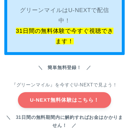
グリーンマイルはU-NEXTで配信
中！
31日間の無料体験で今すぐ視聴でき
ます！
＼ 簡単無料登録！ ／
『グリーンマイル』を今すぐU-NEXTで見よう！
U-NEXT無料体験はこちら！
＼ 31日間の無料期間内に解約すればお金はかかりま
せん！ ／