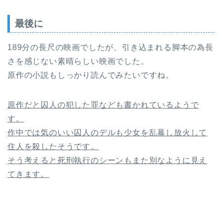
最後に
189分の長尺の映画でしたが、引き込まれる脚本の為長
さを感じない素晴らしい映画でした。
原作の小説もしっかり読んでみたいですね。
原作だと囚人の犯した罪なども書かれているようで
す。
作中では気のいい囚人のデルも少女を乱暴し放火して
住人を殺したそうです。
そう考えると死刑執行のシーンもまた別なように見え
てきます。