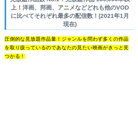
上！洋画、邦画、アニメなどどれも他のVOD
に比べてそれぞれ最多の配信数！(2021年1月
現在)
圧倒的な見放題作品量！ジャンルを問わず多くの作品
を取り扱っているのであなたの見たい映画がきっと見
つかる！