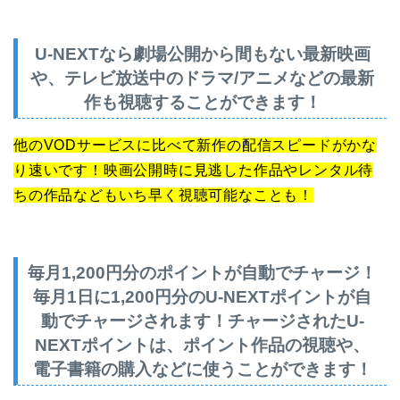
U-NEXTなら劇場公開から間もない最新映画
や、テレビ放送中のドラマ/アニメなどの最新
作も視聴することができます
！
他のVODサービスに比べて新作の配信スピードがかな
り速いです！映画公開時に見逃した作品やレンタル待
ちの作品などもいち早く視聴可能なことも！
毎月1,200円分のポイントが自動でチャージ！
毎月1日に1,200円分のU-NEXTポイントが自
動でチャージされます！チャージされたU-
NEXTポイントは、ポイント作品の視聴や、
電子書籍の購入などに使うことができます！