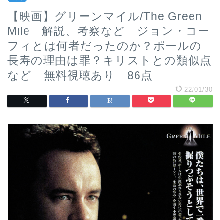
【映画】グリーンマイル/The Green
Mile 解説、考察など ジョン・コー
フィとは何者だったのか？ポールの
長寿の理由は罪？キリストとの類似点
など 無料視聴あり 86点
22/01/30