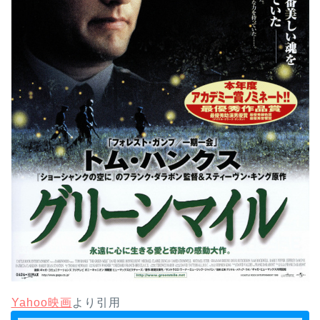
Yahoo映画
より引用