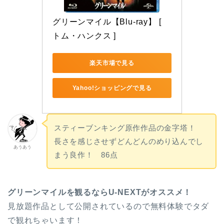
グリーンマイル【Blu-ray】 [ 
トム・ハンクス ]
楽天市場で見る
Yahoo!ショッピングで見る
スティーブンキング原作作品の金字塔！
長さを感じさせずどんどんのめり込んでし
あうあう
まう良作！ 86点
グリーンマイルを観るならU-NEXTがオススメ！
見放題作品として公開されているので無料体験でタダ
で観れちゃいます！