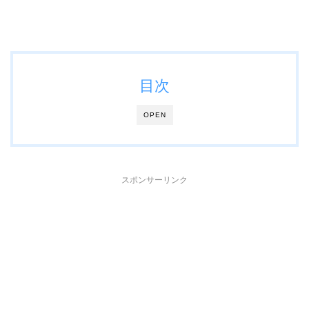
目次
OPEN
スポンサーリンク