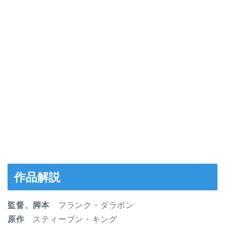
作品解説
監督、脚本
フランク・ダラボン
原作
スティーブン・キング