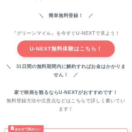
＼ 簡単無料登録！ ／
『グリーンマイル』を今すぐU-NEXTで見よう！
U-NEXT無料体験はこちら！
＼ 31日間の無料期間内に解約すればお金はかかりま
せん！ ／
家で映画を観るならU-NEXTがおすすめです！
無料登録方法や注意点などはこちらで詳しく書いてい
ます！