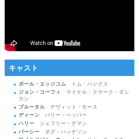
キャスト
ポール・エッジコム
トム・ハンクス
ジョン・コーフィ
マイケル・クラーク・ダン
カン
ブルータル
デヴィット・モース
ディーン
バリー・ペッパー
ハリー
ジェフリー・デマン
パーシー
ダグ・ハッチソン